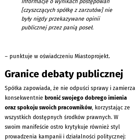
Informacje o wynikach postępowań
[czyszczących spółkę z zarzutów] nie
były nigdy przekazywane opinii
publicznej przez panią poseł.
– punktuje w oświadczeniu Miastoprojekt.
Granice debaty publicznej
Spółka zapowiada, że nie odpuści sprawy i zamierza
konsekwentnie
bronić swojego dobrego imienia
oraz spokoju swoich pracowników
, korzystając ze
wszystkich dostępnych środków prawnych. W
swoim manifeście ostro krytykuje również styl
prowadzenia kampanii i działalności politycznej: