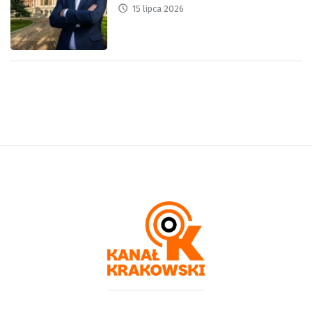
15 lipca 2026