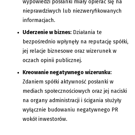
wypowiedzi posłanki miały opierać się na
nieprawdziwych lub niezweryfikowanych
informacjach.
Uderzenie w biznes:
Działania te
bezpośrednio wpłynęły na reputację spółki,
jej relacje biznesowe oraz wizerunek w
oczach opinii publicznej.
Kreowanie negatywnego wizerunku:
Zdaniem spółki aktywność posłanki w
mediach społecznościowych oraz jej naciski
na organy administracji i ścigania służyły
wyłącznie budowaniu negatywnego PR
wokół inwestorów.