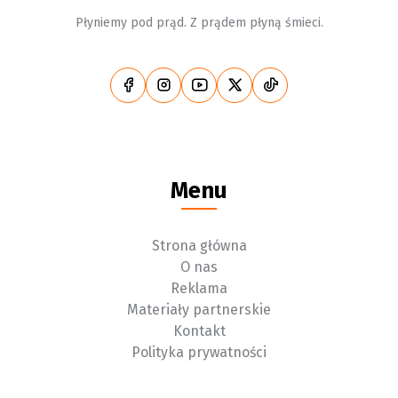
Płyniemy pod prąd. Z prądem płyną śmieci.
Menu
Strona główna
O nas
Reklama
Materiały partnerskie
Kontakt
Polityka prywatności