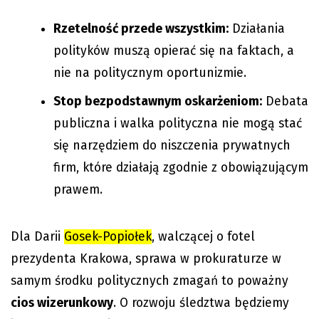
Rzetelność przede wszystkim:
Działania
polityków muszą opierać się na faktach, a
nie na politycznym oportunizmie.
Stop bezpodstawnym oskarżeniom:
Debata
publiczna i walka polityczna nie mogą stać
się narzędziem do niszczenia prywatnych
firm, które działają zgodnie z obowiązującym
prawem.
Dla Darii
Gosek-Popiołek
, walczącej o fotel
prezydenta Krakowa, sprawa w prokuraturze w
samym środku politycznych zmagań to poważny
cios wizerunkowy
. O rozwoju śledztwa będziemy