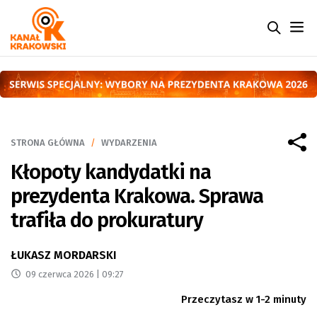
STRONA GŁÓWNA
WYDARZENIA
Kłopoty kandydatki na
prezydenta Krakowa. Sprawa
trafiła do prokuratury
ŁUKASZ MORDARSKI
09 czerwca 2026 | 09:27
Przeczytasz w 1-2 minuty