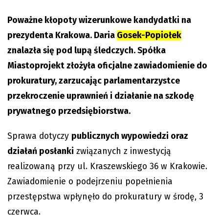
Poważne kłopoty wizerunkowe kandydatki na
prezydenta Krakowa. Daria
Gosek-Popiołek
znalazła się pod lupą śledczych.
Spółka
Miastoprojekt złożyła oficjalne zawiadomienie do
prokuratury, zarzucając parlamentarzystce
przekroczenie uprawnień i działanie na szkodę
prywatnego przedsiębiorstwa.
Sprawa dotyczy
publicznych wypowiedzi oraz
działań posłanki
związanych z inwestycją
realizowaną przy ul. Kraszewskiego 36 w Krakowie.
Zawiadomienie o podejrzeniu popełnienia
przestępstwa wpłynęło do prokuratury w środę, 3
czerwca.