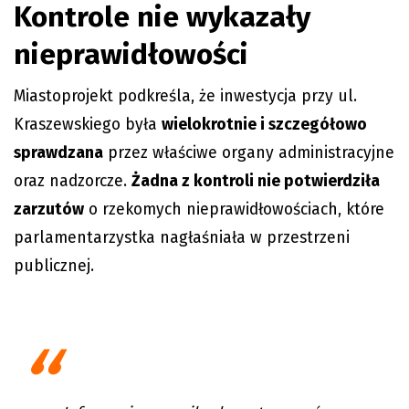
Kontrole nie wykazały
nieprawidłowości
Miastoprojekt podkreśla, że inwestycja przy ul.
Kraszewskiego była
wielokrotnie i szczegółowo
sprawdzana
przez właściwe organy administracyjne
oraz nadzorcze.
Żadna z kontroli nie potwierdziła
zarzutów
o rzekomych nieprawidłowościach, które
parlamentarzystka nagłaśniała w przestrzeni
publicznej.