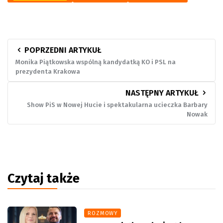
POPRZEDNI ARTYKUŁ
Monika Piątkowska wspólną kandydatką KO i PSL na
prezydenta Krakowa
NASTĘPNY ARTYKUŁ
Show PiS w Nowej Hucie i spektakularna ucieczka Barbary
Nowak
Czytaj także
ROZMOWY