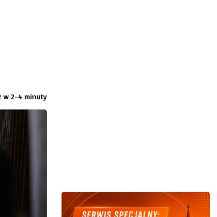
 w 2-4 minuty