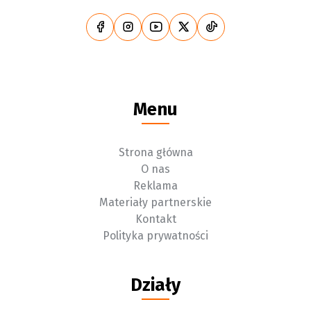
Menu
Strona główna
O nas
Reklama
Materiały partnerskie
Kontakt
Polityka prywatności
Działy