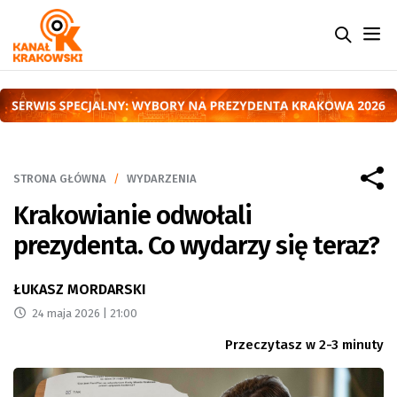
STRONA GŁÓWNA
WYDARZENIA
Krakowianie odwołali
prezydenta. Co wydarzy się teraz?
ŁUKASZ MORDARSKI
24 maja 2026 | 21:00
Przeczytasz w 2-3 minuty