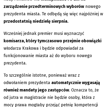
zarządzenie przedterminowych wyborów
nowego
prezydenta miasta. Te odbędą się więc najpóźniej w
przedostatnią niedzielę sierpnia.
Wcześniej jednak premier musi wyznaczyć
komisarza, który tymczasowo przejmie obowiązki
włodarza Krakowa i będzie odpowiadał za
funkcjonowanie miasta aż do wyboru nowego
prezydenta.
To szczególnie istotne, ponieważ wraz z
odwołaniem prezydenta
automatycznie wygasają
również mandaty jego zastępców
. Oznacza to, że
od jutra w magistracie nie będzie osoby, która z
mocy prawa mogłaby przejąć pełnię kompetencji