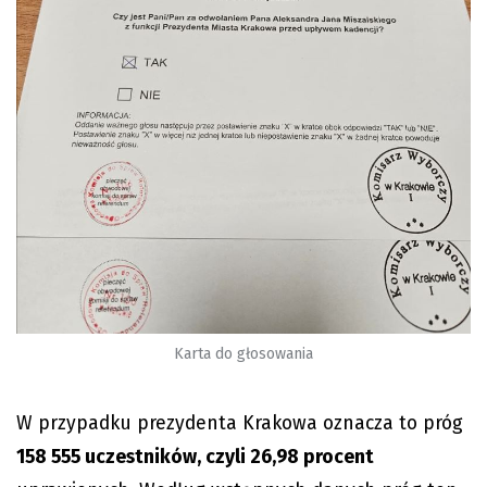
Karta do głosowania
W przypadku prezydenta Krakowa oznacza to próg
158 555 uczestników, czyli 26,98 procent