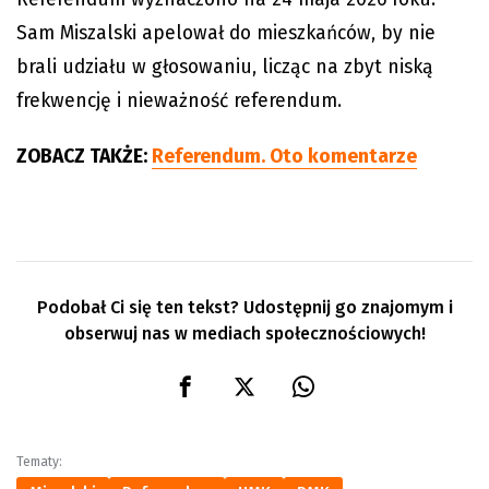
Sam Miszalski apelował do mieszkańców, by nie
brali udziału w głosowaniu, licząc na zbyt niską
frekwencję i nieważność referendum.
ZOBACZ TAKŻE:
Referendum. Oto komentarze
Podobał Ci się ten tekst? Udostępnij go znajomym i
obserwuj nas w mediach społecznościowych!