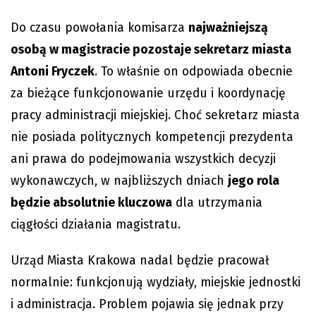
Do czasu powołania komisarza
najważniejszą
osobą w magistracie pozostaje sekretarz miasta
Antoni Fryczek
. To właśnie on odpowiada obecnie
za bieżące funkcjonowanie urzędu i koordynację
pracy administracji miejskiej. Choć sekretarz miasta
nie posiada politycznych kompetencji prezydenta
ani prawa do podejmowania wszystkich decyzji
wykonawczych, w najbliższych dniach
jego rola
będzie absolutnie kluczowa
dla utrzymania
ciągłości działania magistratu.
Urząd Miasta Krakowa nadal będzie pracował
normalnie: funkcjonują wydziały, miejskie jednostki
i administracja. Problem pojawia się jednak przy