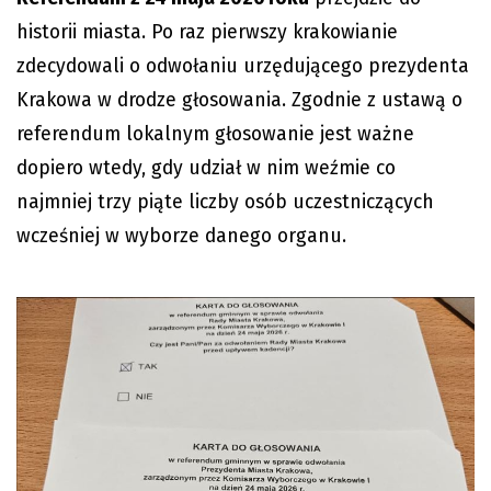
historii miasta. Po raz pierwszy krakowianie
zdecydowali o odwołaniu urzędującego prezydenta
Krakowa w drodze głosowania. Zgodnie z ustawą o
referendum lokalnym głosowanie jest ważne
dopiero wtedy, gdy udział w nim weźmie co
najmniej trzy piąte liczby osób uczestniczących
wcześniej w wyborze danego organu.