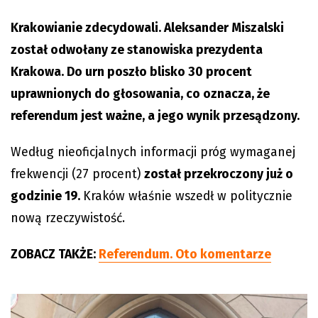
Krakowianie zdecydowali. Aleksander Miszalski
został odwołany ze stanowiska prezydenta
Krakowa. Do urn poszło blisko 30 procent
uprawnionych do głosowania, co oznacza, że
referendum jest ważne, a jego wynik przesądzony.
Według nieoficjalnych informacji próg wymaganej
frekwencji (27 procent)
został przekroczony już o
godzinie 19.
Kraków właśnie wszedł w politycznie
nową rzeczywistość.
ZOBACZ TAKŻE:
Referendum. Oto komentarze