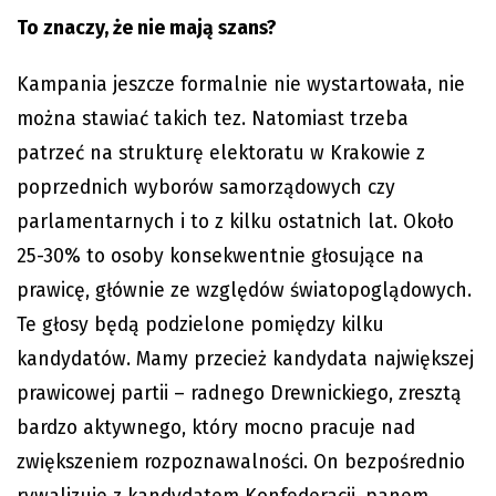
To znaczy, że nie mają szans?
Kampania jeszcze formalnie nie wystartowała, nie
można stawiać takich tez. Natomiast trzeba
patrzeć na strukturę elektoratu w Krakowie z
poprzednich wyborów samorządowych czy
parlamentarnych i to z kilku ostatnich lat. Około
25-30% to osoby konsekwentnie głosujące na
prawicę, głównie ze względów światopoglądowych.
Te głosy będą podzielone pomiędzy kilku
kandydatów. Mamy przecież kandydata największej
prawicowej partii – radnego Drewnickiego, zresztą
bardzo aktywnego, który mocno pracuje nad
zwiększeniem rozpoznawalności. On bezpośrednio