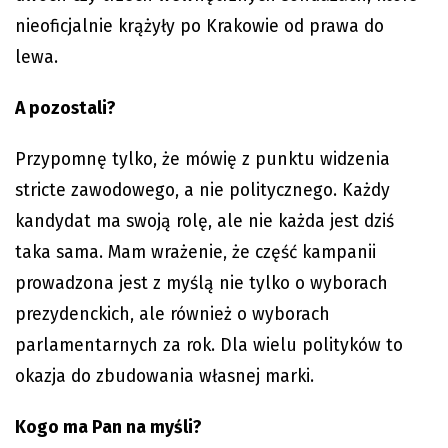
nieoficjalnie krążyły po Krakowie od prawa do
lewa.
A pozostali?
Przypomnę tylko, że mówię z punktu widzenia
stricte zawodowego, a nie politycznego. Każdy
kandydat ma swoją rolę, ale nie każda jest dziś
taka sama. Mam wrażenie, że część kampanii
prowadzona jest z myślą nie tylko o wyborach
prezydenckich, ale również o wyborach
parlamentarnych za rok. Dla wielu polityków to
okazja do zbudowania własnej marki.
Kogo ma Pan na myśli?