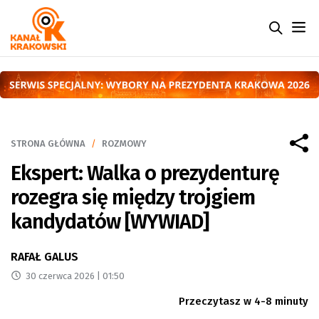
STRONA GŁÓWNA
ROZMOWY
Ekspert: Walka o prezydenturę
rozegra się między trojgiem
kandydatów [WYWIAD]
RAFAŁ GALUS
30 czerwca 2026 | 01:50
Przeczytasz w 4-8 minuty