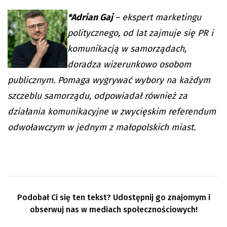
*Adrian Gaj
– ekspert marketingu
politycznego, od lat zajmuje się PR i
komunikacją w samorządach,
doradza wizerunkowo osobom
publicznym. Pomaga wygrywać wybory na każdym
szczeblu samorządu, odpowiadał również za
działania komunikacyjne w zwycięskim referendum
odwoławczym w jednym z małopolskich miast.
Podobał Ci się ten tekst? Udostępnij go znajomym i
obserwuj nas w mediach społecznościowych!