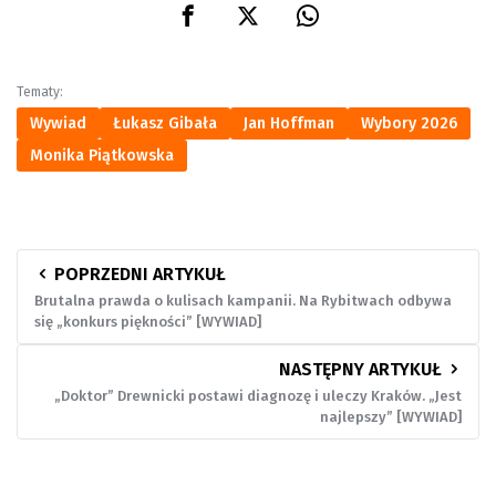
Wywiad
Łukasz Gibała
Jan Hoffman
Wybory 2026
Monika Piątkowska
POPRZEDNI ARTYKUŁ
Brutalna prawda o kulisach kampanii. Na Rybitwach odbywa
się „konkurs piękności” [WYWIAD]
NASTĘPNY ARTYKUŁ
„Doktor” Drewnicki postawi diagnozę i uleczy Kraków. „Jest
najlepszy” [WYWIAD]