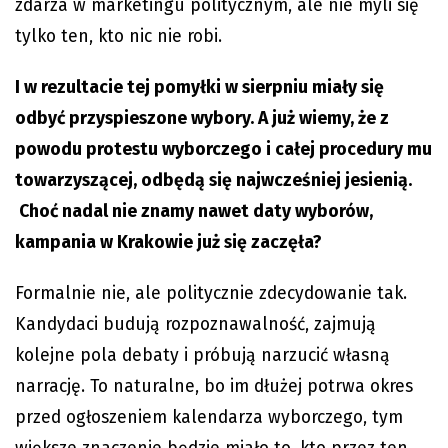
zdarza w marketingu politycznym, ale nie myli się
tylko ten, kto nic nie robi.
I w rezultacie tej pomyłki w sierpniu miały się
odbyć przyspieszone wybory. A już wiemy, że z
powodu protestu wyborczego i całej procedury mu
towarzyszącej, odbędą się najwcześniej jesienią.
Choć nadal nie znamy nawet daty wyborów,
kampania w Krakowie już się zaczęła?
Formalnie nie, ale politycznie zdecydowanie tak.
Kandydaci budują rozpoznawalność, zajmują
kolejne pola debaty i próbują narzucić własną
narrację. To naturalne, bo im dłużej potrwa okres
przed ogłoszeniem kalendarza wyborczego, tym