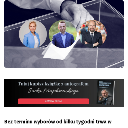
Bez terminu wyborów od kilku tygodni trwa w