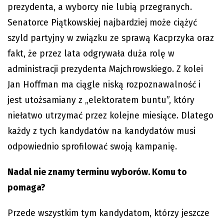
prezydenta, a wyborcy nie lubią przegranych.
Senatorce Piątkowskiej najbardziej może ciążyć
szyld partyjny w związku ze sprawą Kacprzyka oraz
fakt, że przez lata odgrywała duża rolę w
administracji prezydenta Majchrowskiego. Z kolei
Jan Hoffman ma ciągle niską rozpoznawalność i
jest utożsamiany z „elektoratem buntu”, który
niełatwo utrzymać przez kolejne miesiące. Dlatego
każdy z tych kandydatów na kandydatów musi
odpowiednio sprofilować swoją kampanię.
Nadal nie znamy terminu wyborów. Komu to
pomaga?
Przede wszystkim tym kandydatom, którzy jeszcze