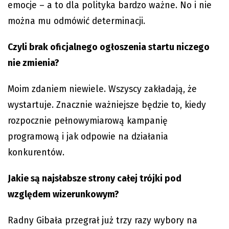
emocje – a to dla polityka bardzo ważne. No i nie
można mu odmówić determinacji.
Czyli brak oficjalnego ogłoszenia startu niczego
nie zmienia?
Moim zdaniem niewiele. Wszyscy zakładają, że
wystartuje. Znacznie ważniejsze będzie to, kiedy
rozpocznie pełnowymiarową kampanię
programową i jak odpowie na działania
konkurentów.
Jakie są najsłabsze strony całej trójki pod
względem wizerunkowym?
Radny Gibała przegrał już trzy razy wybory na