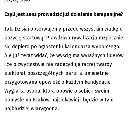
Czyli jest sens prowadzić już działania kampanijne?
Tak. Dzisiaj obserwujemy przede wszystkim walkę o
pozycję startową. Prawdziwa rywalizacja rozpocznie
się dopiero po ogłoszeniu kalendarza wyborczego.
Ale już teraz widać, że wyścig ma wyraźnych liderów
i że o zwycięstwie nie zadecyduje raczej twardy
elektorat poszczególnych partii, a umiejętnie
przygotowana opowieść o każdym kandydacie.
Wygra ta osoba, która opowie o sobie i swoim
pomyśle na Kraków najciekawiej i będzie w tym
najbardziej wiarygodna.