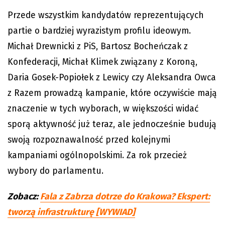
Przede wszystkim kandydatów reprezentujących
partie o bardziej wyrazistym profilu ideowym.
Michał Drewnicki z PiS, Bartosz Bocheńczak z
Konfederacji, Michał Klimek związany z Koroną,
Daria Gosek-Popiołek z Lewicy czy Aleksandra Owca
z Razem prowadzą kampanie, które oczywiście mają
znaczenie w tych wyborach, w większości widać
sporą aktywność już teraz, ale jednocześnie budują
swoją rozpoznawalność przed kolejnymi
kampaniami ogólnopolskimi. Za rok przecież
wybory do parlamentu.
Zobacz:
Fala z Zabrza dotrze do Krakowa? Ekspert:
tworzą infrastrukturę [WYWIAD]