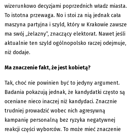
wizerunkowo decyzjami poprzednich władz miasta.
To istotna przewaga. No i stoi za nią jednak cała
maszyna partyjna i szyld, który w Krakowie zawsze
ma swój „żelazny”, znaczący elektorat. Nawet jeśli
aktualnie ten szyld ogólnopolsko raczej odejmuje,
niż dodaje.
Ma znaczenie fakt, że jest kobietą?
Tak, choć nie powinien być to jedyny argument.
Badania pokazują jednak, że kandydatki często są
oceniane nieco inaczej niż kandydaci. Znacznie
trudniej prowadzić wobec nich agresywną
kampanię personalną bez ryzyka negatywnej
reakcji części wyborców. To może mieć znaczenie