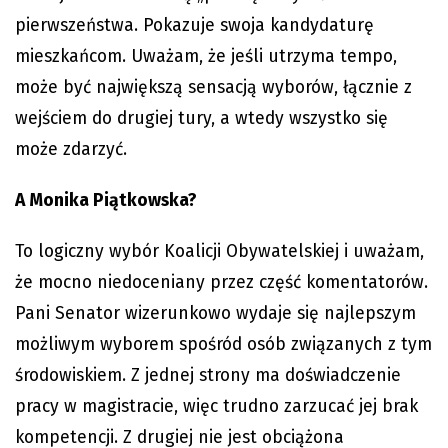
pierwszeństwa. Pokazuje swoja kandydaturę
mieszkańcom. Uważam, że jeśli utrzyma tempo,
może być największą sensacją wyborów, łącznie z
wejściem do drugiej tury, a wtedy wszystko się
może zdarzyć.
A Monika Piątkowska?
To logiczny wybór Koalicji Obywatelskiej i uważam,
że mocno niedoceniany przez część komentatorów.
Pani Senator wizerunkowo wydaje się najlepszym
możliwym wyborem spośród osób związanych z tym
środowiskiem. Z jednej strony ma doświadczenie
pracy w magistracie, więc trudno zarzucać jej brak
kompetencji. Z drugiej nie jest obciążona