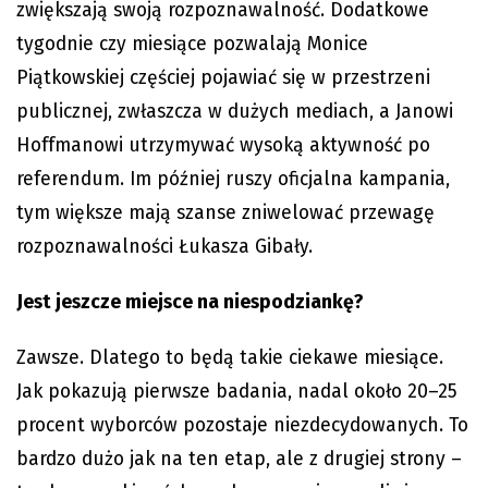
zwiększają swoją rozpoznawalność. Dodatkowe
tygodnie czy miesiące pozwalają Monice
Piątkowskiej częściej pojawiać się w przestrzeni
publicznej, zwłaszcza w dużych mediach, a Janowi
Hoffmanowi utrzymywać wysoką aktywność po
referendum. Im później ruszy oficjalna kampania,
tym większe mają szanse zniwelować przewagę
rozpoznawalności Łukasza Gibały.
Jest jeszcze miejsce na niespodziankę?
Zawsze. Dlatego to będą takie ciekawe miesiące.
Jak pokazują pierwsze badania, nadal około 20–25
procent wyborców pozostaje niezdecydowanych. To
bardzo dużo jak na ten etap, ale z drugiej strony –