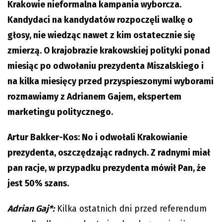
Krakowie nieformalna kampania wyborcza.
Kandydaci na kandydatów rozpoczęli walkę o
głosy, nie wiedząc nawet z kim ostatecznie się
zmierzą. O krajobrazie krakowskiej polityki ponad
miesiąc po odwołaniu prezydenta Miszalskiego i
na kilka miesięcy przed przyspieszonymi wyborami
rozmawiamy z Adrianem Gajem, ekspertem
marketingu politycznego.
Artur Bakker-Kos: No i odwołali Krakowianie
prezydenta, oszczędzając radnych. Z radnymi miał
pan racje, w przypadku prezydenta mówił Pan, że
jest 50% szans.
Adrian Gaj*:
Kilka ostatnich dni przed referendum