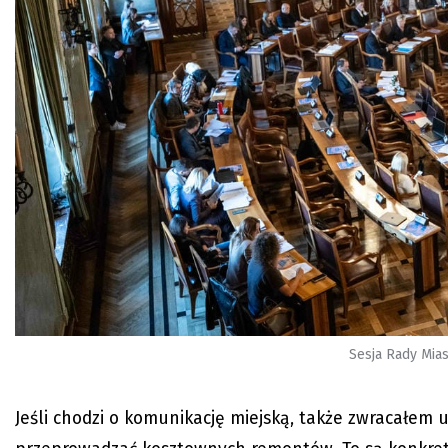
Sesja Rady Mias
Jeśli chodzi o komunikację miejską, także zwracałem 