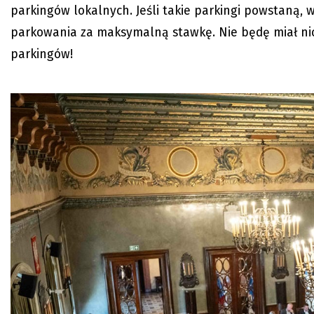
parkingów lokalnych. Jeśli takie parkingi powstaną
parkowania za maksymalną stawkę. Nie będę miał nic 
parkingów!