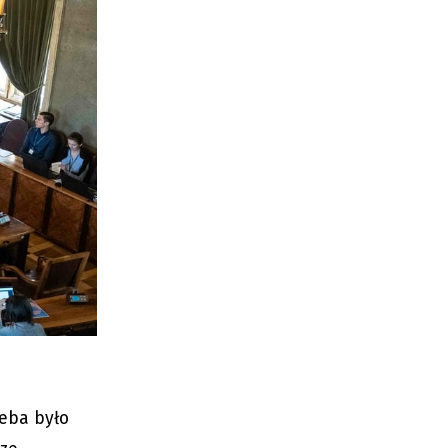
zeba było