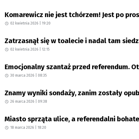
Komarewicz nie jest tchórzem! Jest po pros
02 kwietnia 2026 | 19:20
Zatrzasnął się w toalecie i nadal tam sie
02 kwietnia 2026 | 12:15
Emocjonalny szantaż przed referendum. Oto
30 marca 2026 | 08:35
Znamy wyniki sondaży, zanim zostały opu
26 marca 2026 | 09:38
Miasto sprząta ulice, a referendalni bohat
18 marca 2026 | 18:20