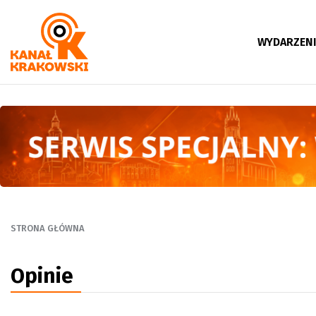
WYDARZEN
STRONA GŁÓWNA
Opinie