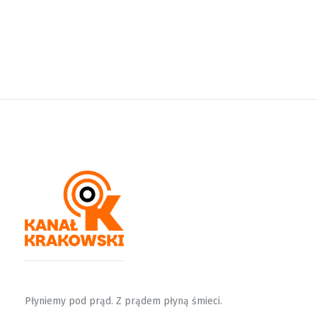
Płyniemy pod prąd. Z prądem płyną śmieci.