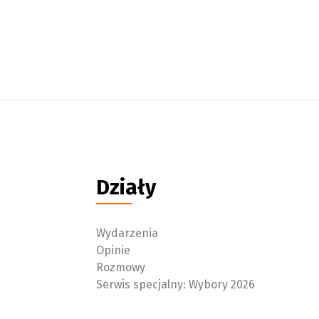
Działy
Wydarzenia
Opinie
Rozmowy
Serwis specjalny: Wybory 2026