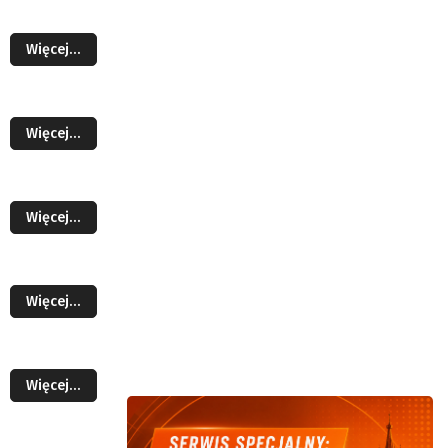
Więcej…
Więcej…
Więcej…
Więcej…
Więcej…