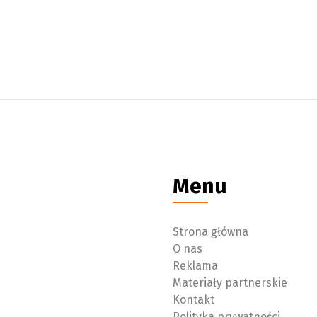
Menu
Strona główna
O nas
Reklama
Materiały partnerskie
Kontakt
Polityka prywatności